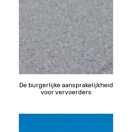
De burgerlijke aansprakelijkheid
voor vervoerders