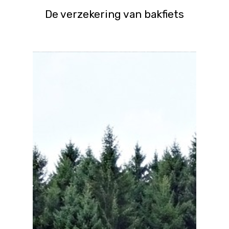
De verzekering van bakfiets