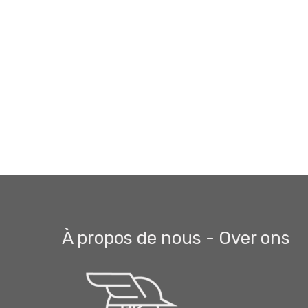
À propos de nous - Over ons