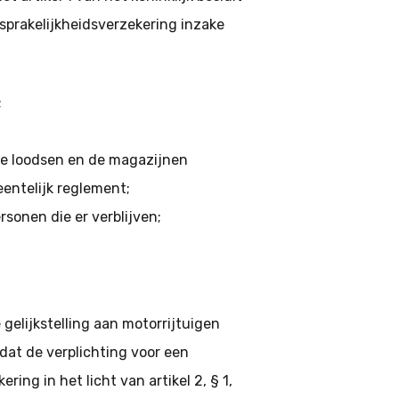
sprakelijkheidsverzekering inzake
;
 de loodsen en de magazijnen
entelijk reglement;
sonen die er verblijven;
 gelijkstelling aan motorrijtuigen
 dat de verplichting voor een
ering in het licht van artikel 2, § 1,