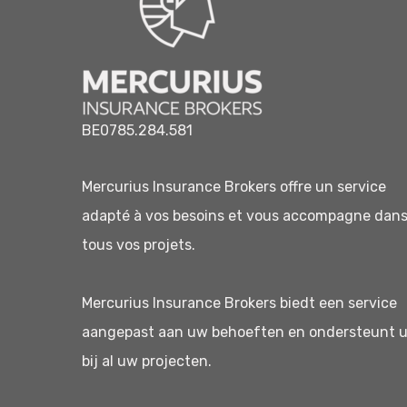
BE0785.284.581
Mercurius Insurance Brokers offre un service
adapté à vos besoins et vous accompagne dan
tous vos projets.
Mercurius Insurance Brokers biedt een service
aangepast aan uw behoeften en ondersteunt 
bij al uw projecten.