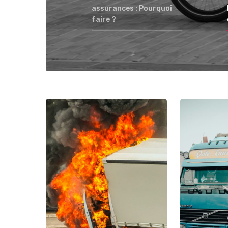
assurances : Pourquoi
faire ?