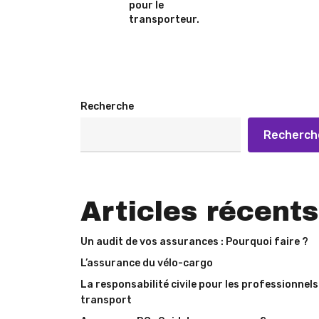
pour le
transporteur.
Recherche
Recherch
Articles récents
Un audit de vos assurances : Pourquoi faire ?
L’assurance du vélo-cargo
La responsabilité civile pour les professionnels
transport