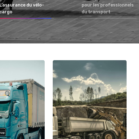
L’assurance du vélo-
pour les professionnels
cargo
du transport