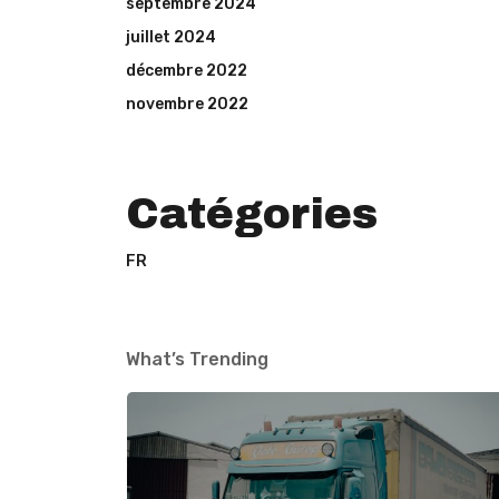
septembre 2024
juillet 2024
décembre 2022
novembre 2022
Catégories
FR
What’s Trending